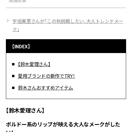
関連記事
宇垣美里さんが「この秋挑戦したい、大人トレンドメー
ク」
【INDEX】
【鈴木愛理さん】
愛用ブランドの新作でTRY！
鈴木さんおすすめアイテム
【鈴木愛理さん】
ボルドー系のリップが映える大人なメークがした