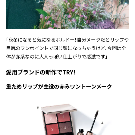
「秋冬になると気になるボルドー！自分メークだとリップや
目尻のワンポイントで同じ顔になっちゃうけど、今回は全
体が赤系なのに大人っぽい仕上がりで感激です」
愛用ブランドの新作でTRY！
重ためリップが主役の赤みワントーンメーク