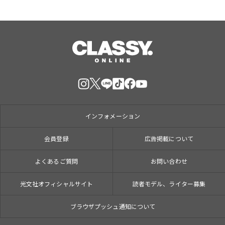
インフォメーション
会員登録
広告掲載について
よくあるご質問
お問い合わせ
光文社オフィシャルサイト
読者モデル、ライター募集
ブラウザプッシュ通知について