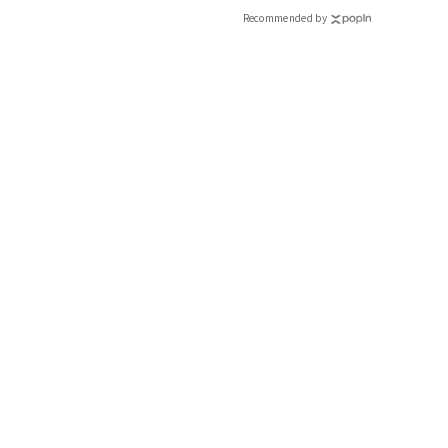
Recommended by