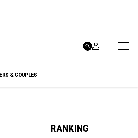
ERS & COUPLES
RANKING