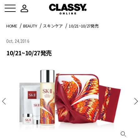
HOME
BEAUTY
スキンケア
10/21~10/27発売
Oct, 24,2016
10/21~10/27発売