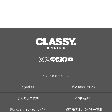
インフォメーション
会員登録
広告掲載について
よくあるご質問
お問い合わせ
光文社オフィシャルサイト
読者モデル、ライター募集