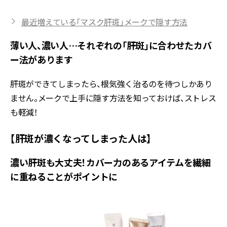
最近増えている「マスク肝斑」メークで隠す方法
薄い人、濃い人…それぞれの「肝斑」に合わせたカバ
ー法があります
肝斑ができてしまったら、根気強く治るのを待つしかあり
ません。メークで上手に隠す方法を知っておけば、ストレス
も軽減！
【肝斑が濃くなってしまった人は】
濃い肝斑も大丈夫！カバー力のあるアイテムを繊細
に重ねることがポイントに