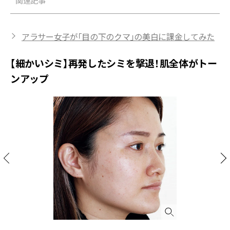
関連記事
アラサー女子が「目の下のクマ」の美白に課金してみた
【細かいシミ】再発したシミを撃退！肌全体がトー
ンアップ