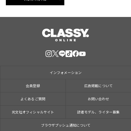
インフォメーション
会員登録
広告掲載について
よくあるご質問
お問い合わせ
光文社オフィシャルサイト
読者モデル、ライター募集
ブラウザプッシュ通知について