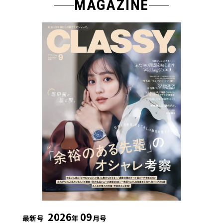
MAGAZINE
2026
09
最新号
年
月号