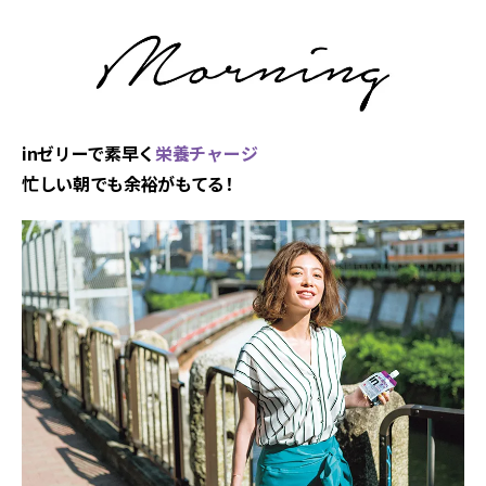
inゼリーで素早く
栄養チャージ
忙しい朝でも余裕がもてる！