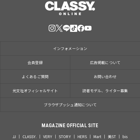
インフォメーション
会員登録
広告掲載について
よくあるご質問
お問い合わせ
光文社オフィシャルサイト
読者モデル、ライター募集
ブラウザプッシュ通知について
MAGAZINE OFFICIAL SITE
JJ
CLASSY.
VERY
STORY
HERS
Mart
美ST
bis