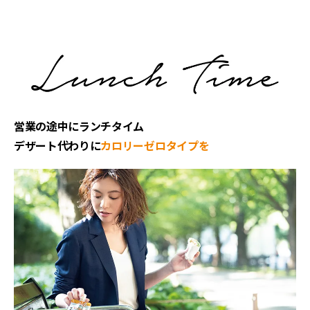
営業の途中にランチタイム
デザート代わりに
カロリーゼロタイプを