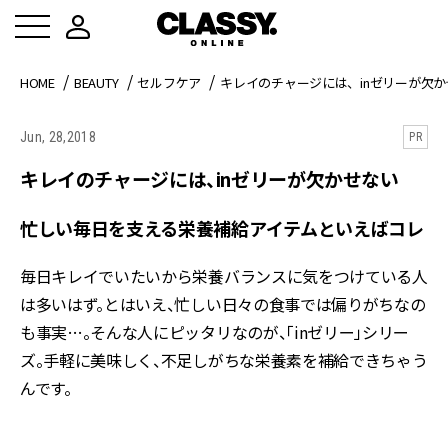
HOME
BEAUTY
セルフケア
キレイのチャージには、inゼリーが欠
Jun, 28,2018
PR
キレイのチャージには、inゼリーが欠かせない
忙しい毎日を支える栄養補給アイテムといえばコレ
毎日キレイでいたいから栄養バランスに気をつけている人
は多いはず。とはいえ、忙しい日々の食事では偏りがちなの
も事実…。そんな人にピッタリなのが、「inゼリー」シリー
ズ。手軽に美味しく、不足しがちな栄養素を補給できちゃう
んです。