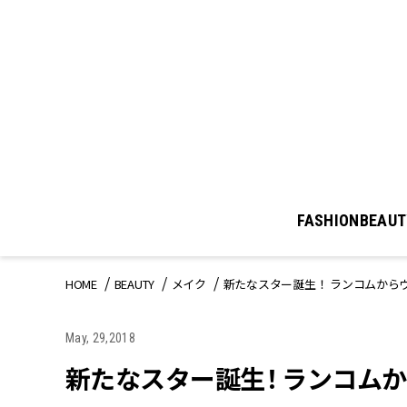
FASHION
BEAUT
HOME
BEAUTY
メイク
新たなスター誕生！ ランコムから
May, 29,2018
新たなスター誕生！ ランコム