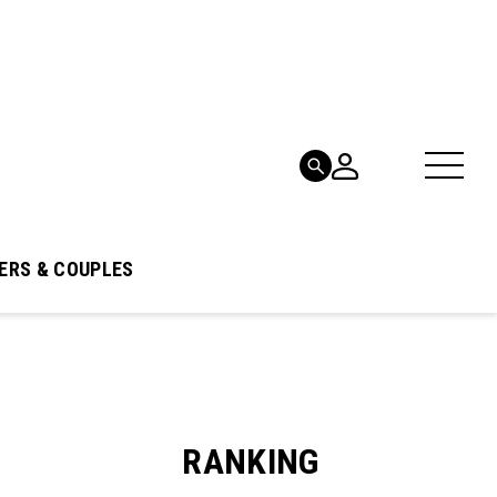
ERS & COUPLES
RANKING