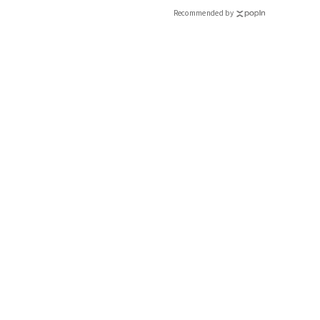
Recommended by