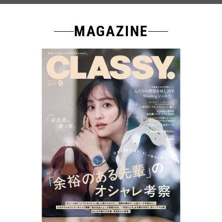
MAGAZINE