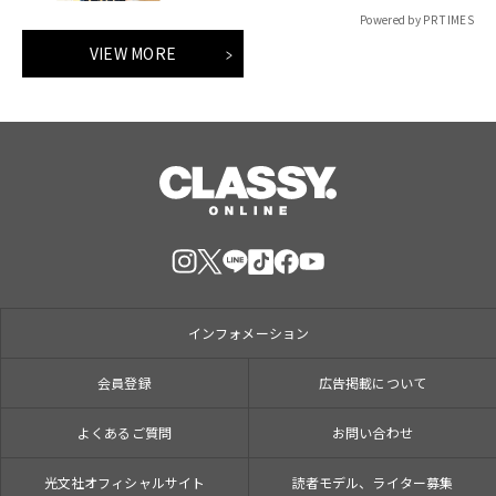
Powered by PR TIMES
VIEW MORE
インフォメーション
会員登録
広告掲載について
よくあるご質問
お問い合わせ
光文社オフィシャルサイト
読者モデル、ライター募集