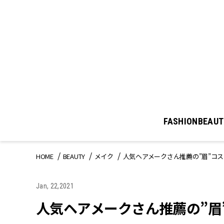
FASHION
BEAUT
HOME
BEAUTY
メイク
人気ヘアメークさん推薦の”眉”コス
Jan, 22,2021
人気ヘアメークさん推薦の”眉”