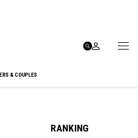
ERS & COUPLES
RANKING