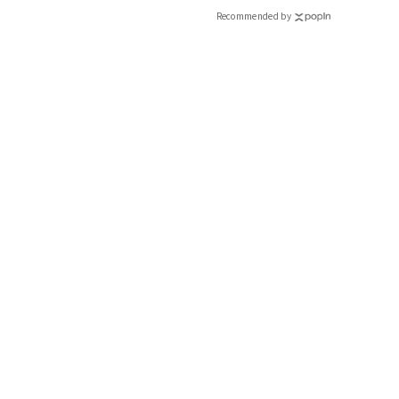
Recommended by