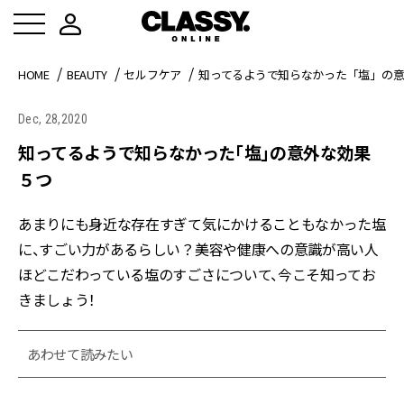
HOME
BEAUTY
セルフケア
知ってるようで知らなかった「塩」の
Dec, 28,2020
知ってるようで知らなかった「塩」の意外な効果
５つ
あまりにも身近な存在すぎて気にかけることもなかった塩
に、すごい力があるらしい？美容や健康への意識が高い人
ほどこだわっている塩のすごさについて、今こそ知ってお
きましょう！
あわせて読みたい