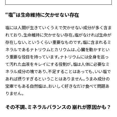
“塩”は生命維持に欠かせない存在
塩には人間が生きていくうえで欠かせない成分が多く含ま
れており、生命維持に欠かせない存在。塩がなければ生命が
存在しない、というくらい重要なものです。塩に含まれるミ
ネラルであるナトリウムとカリウムは、心臓を動かすとい
う重要な役目を持っています。ナトリウムには全身を巡っ
て汚れた血液をキレイにする役割が。塩は人体に必要なミ
ネラル成分の塊であり、不足することはあっても、いい塩で
あれば摂りすぎるということはありません。うまみ成分の
宝庫でもある自然塩は、おいしく好きなだけ食べて問題あ
りません。
その不調、ミネラルバランスの 崩れが原因かも？