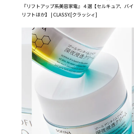
『リフトアップ系美容家電』４選【セルキュア、バイ
リフトほか】 | CLASSY.[クラッシィ]