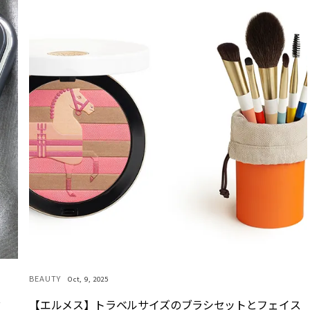
BEAUTY
Oct, 9, 2025
ぶ
【エルメス】トラベルサイズのブラシセットとフェイス