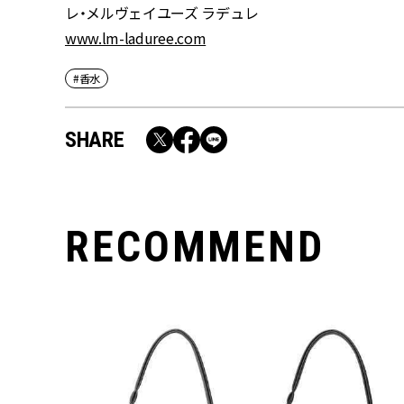
レ・メルヴェイユーズ ラデュレ
www.lm-laduree.com
#香水
SHARE
RECOMMEND