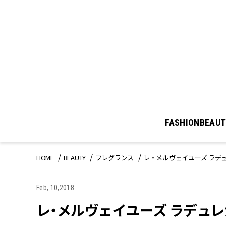
FASHION
BEAUT
HOME
BEAUTY
フレグランス
レ・メルヴェイユーズ ラデ
Feb, 10,2018
レ・メルヴェイユーズ ラデュレ