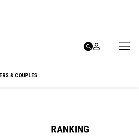
ERS & COUPLES
RANKING