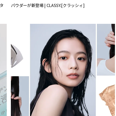
タ
パウダーが新登場 | CLASSY.[クラッシィ]