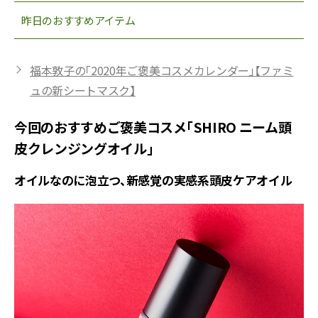
昨日のおすすめアイテム
福本敦子の「2020年ご褒美コスメカレンダー」【ファミ
ュの新シートマスク】
今回のおすすめご褒美コスメ「SHIRO ニーム頭
皮クレンジングオイル」
オイルなのに泡立つ、新感覚の実感系頭皮ケアオイル