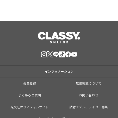
インフォメーション
会員登録
広告掲載について
よくあるご質問
お問い合わせ
光文社オフィシャルサイト
読者モデル、ライター募集