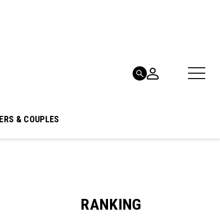
ERS & COUPLES
RANKING