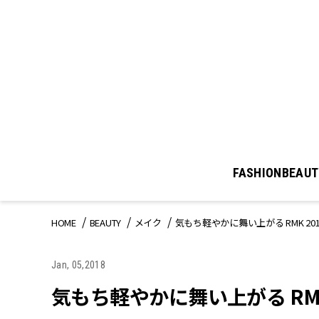
FASHION
BEAUT
HOME
BEAUTY
メイク
気もち軽やかに舞い上がる RMK 20
Jan, 05,2018
気もち軽やかに舞い上がる RMK