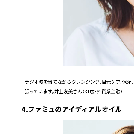
）
ラジオ波を当てながらクレンジング、目元ケア、保湿
張っています。井上友美さん（31歳・外資系金融）
4.ファミュのアイディアルオイル