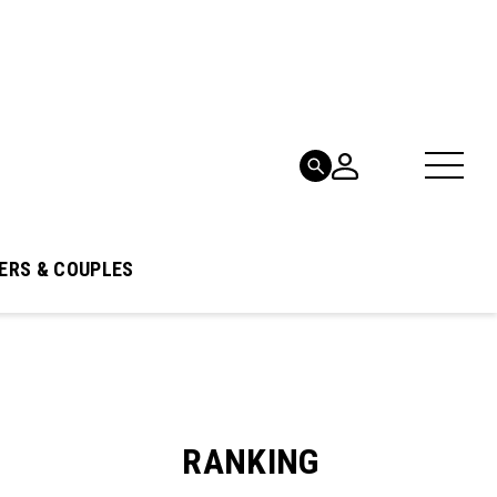
ERS & COUPLES
RANKING