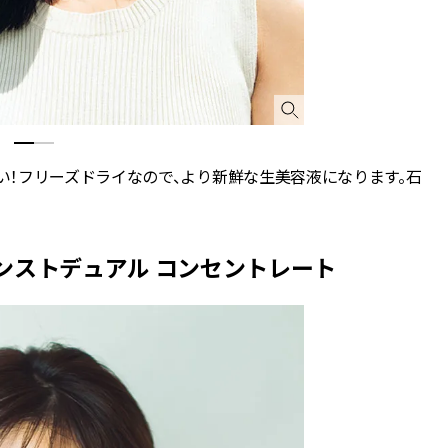
！フリーズドライなので、より新鮮な生美容液になります。石
バンストデュアル コンセントレート