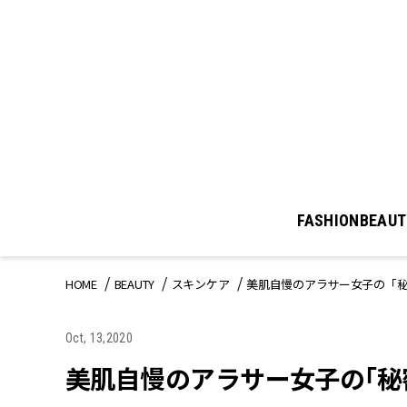
FASHION
BEAUT
HOME
BEAUTY
スキンケア
美肌自慢のアラサー女子の「秘
Oct, 13,2020
美肌自慢のアラサー女子の「秘