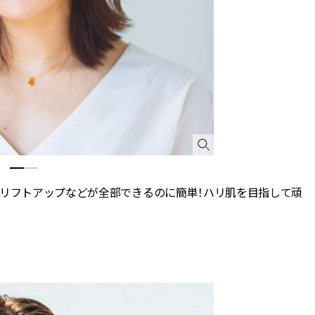
、リフトアップなどが全部できるのに簡単！ハリ肌を目指して頑