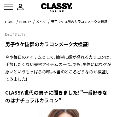
HOME
BEAUTY
メイク
男子ウケ抜群のカラコンメーク大検証！
Dec, 13,2017
男子ウケ抜群のカラコンメーク大検証！
今や毎日のアイテムとして、簡単に顔が盛れるカラコンは、
手放したくない美容アイテムの一つ。でも、男性にはウケが
悪いというもっぱらの噂。本当のところどうなのか検証し
てみました！
CLASSY.世代の男子に聞きました！”一番好きな
のはナチュラルカラコン”