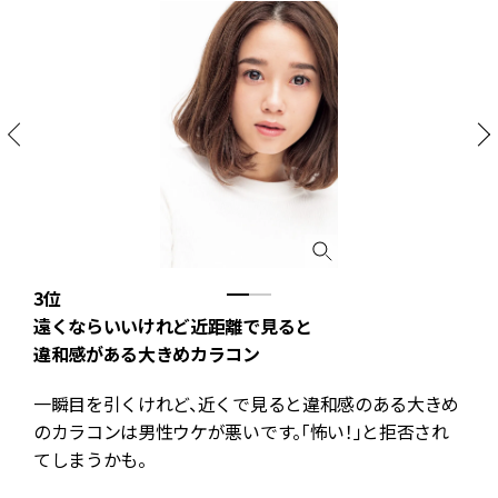
け
3位
遠くならいいけれど近距離で見ると
違和感がある大きめカラコン
一瞬目を引くけれど、近くで見ると違和感のある大きめ
のカラコンは男性ウケが悪いです。「怖い！」と拒否され
てしまうかも。