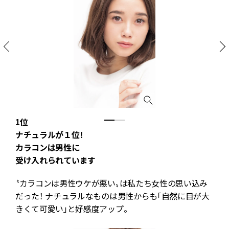
1位
ナチュラルが１位！
カラコンは男性に
受け入れられています
〝カラコンは男性ウケが悪い〟は私たち女性の思い込み
だった！ ナチュラルなものは男性からも「自然に目が大
きくて可愛い」と好感度アップ。