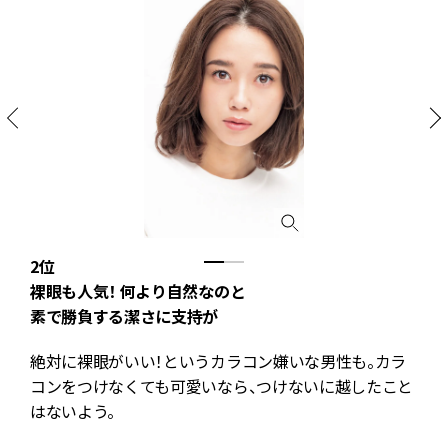
2位
裸眼も人気！ 何より自然なのと
素で勝負する潔さに支持が
絶対に裸眼がいい！というカラコン嫌いな男性も。カラ
コンをつけなくても可愛いなら、つけないに越したこと
はないよう。