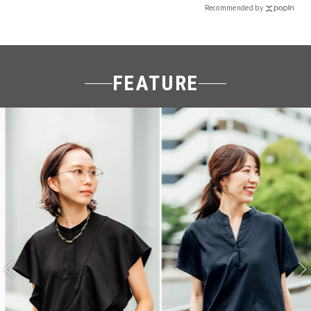
Recommended by
FEATURE