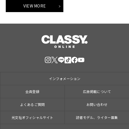
VIEW MORE
インフォメーション
会員登録
広告掲載について
よくあるご質問
お問い合わせ
光文社オフィシャルサイト
読者モデル、ライター募集