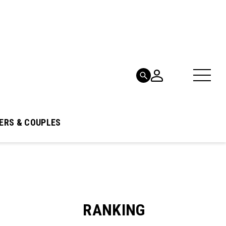
ERS & COUPLES
RANKING