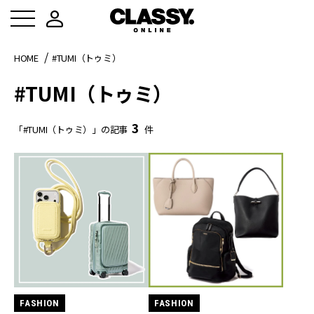
HOME
#TUMI（トゥミ）
#TUMI（トゥミ）
3
「#TUMI（トゥミ）」の記事
件
FASHION
FASHION