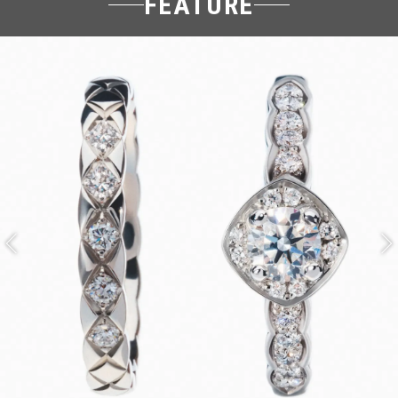
FEATURE