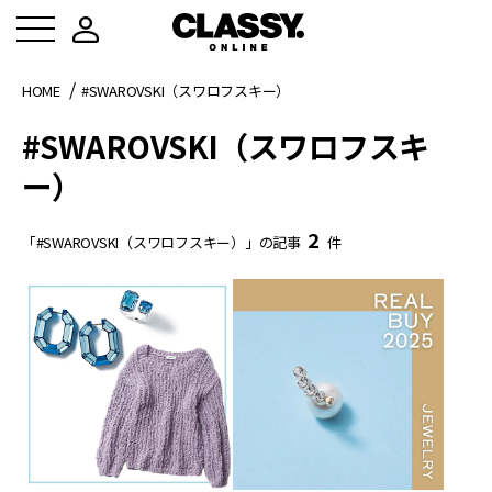
HOME
#SWAROVSKI（スワロフスキー）
#SWAROVSKI（スワロフスキ
ー）
2
「#SWAROVSKI（スワロフスキー）」の記事
件