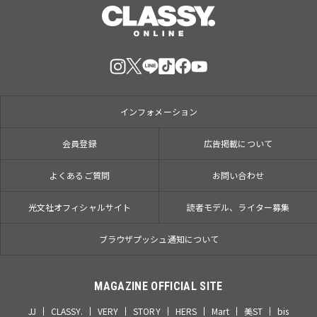
インフォメーション
会員登録
広告掲載について
よくあるご質問
お問い合わせ
光文社オフィシャルサイト
読者モデル、ライター募集
ブラウザプッシュ通知について
MAGAZINE OFFICIAL SITE
JJ
CLASSY.
VERY
STORY
HERS
Mart
美ST
bis