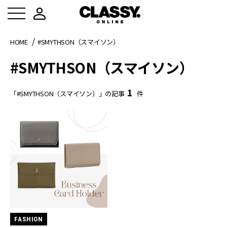
HOME
#SMYTHSON（スマイソン）
#SMYTHSON（スマイソン）
1
「#SMYTHSON（スマイソン）」の記事
件
FASHION