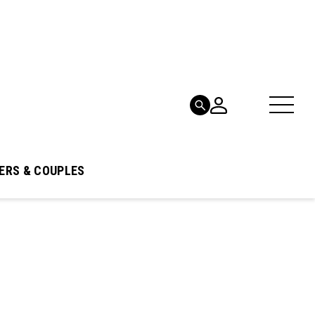
ERS & COUPLES