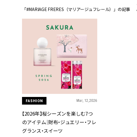
「#MARIAGE FRERES（マリアージュフレール）」の記事
FASHION
Mar, 12,2026
【2026年】桜シーズンを楽しむ7つ
のアイテム｜財布・ジュエリー・フレ
グランス・スイーツ