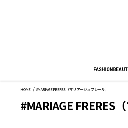
FASHION
BEAUT
HOME
#MARIAGE FRERES（マリアージュフレール）
#MARIAGE FRER