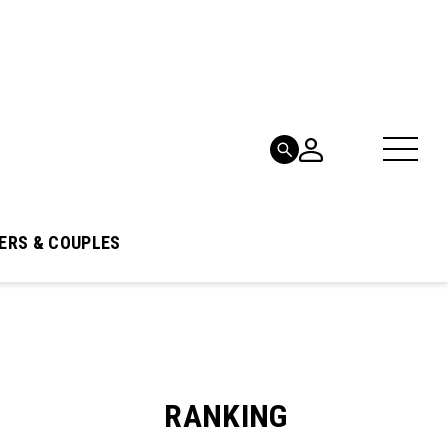
ERS & COUPLES
RANKING