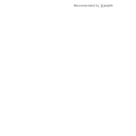
Recommended by