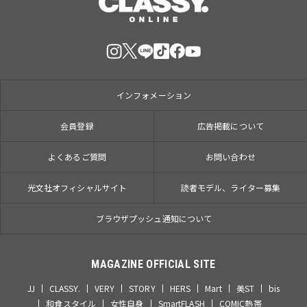
インフォメーション
会員登録
広告掲載について
よくあるご質問
お問い合わせ
光文社オフィシャルサイト
読者モデル、ライター募集
ブラウザプッシュ通知について
MAGAZINE OFFICIAL SITE
JJ
CLASSY.
VERY
STORY
HERS
Mart
美ST
bis
和食スタイル
女性自身
SmartFLASH
COMIC熱帯