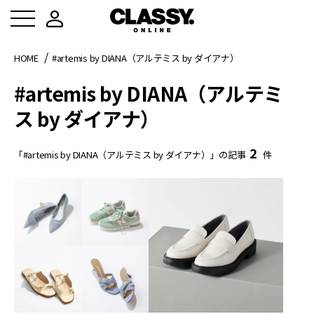
HOME
#artemis by DIANA（アルテミス by ダイアナ）
#artemis by DIANA（アルテミ
ス by ダイアナ）
2
「#artemis by DIANA（アルテミス by ダイアナ）」の記事
件