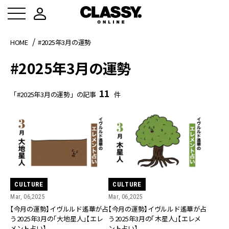
HOME
#2025年3月の運勢
#2025年3月の運勢
11
「#2025年3月の運勢」の記事
件
CULTURE
CULTURE
Mar, 06,2025
Mar, 06,2025
【今月の運勢】イヴルルド遙華が占
【今月の運勢】イヴルルド遙華が占
う2025年3月の「大地星人」【エレ
う2025年3月の「木星人」【エレメ
メント占い】
ント占い】