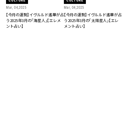
CULTURE
CULTURE
Mar, 04,2025
Mar, 04,2025
【今月の運勢】イヴルルド遙華が占
【今月の運勢】イヴルルド遙華が占
う2025年3月の「海星人」【エレメ
う2025年3月の「太陽星人」【エレ
ント占い】
メント占い】
CULTURE
CULTURE
Mar, 03,2025
Mar, 03,2025
【今月の運勢】イヴルルド遙華が占
【今月の運勢】イヴルルド遙華が占
う2025年3月の「鉄星人」【エレメ
う2025年3月の「雨星人」【エレメ
ント占い】
ント占い】