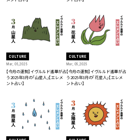
CULTURE
CULTURE
Mar, 05,2025
Mar, 05,2025
【今月の運勢】イヴルルド遙華が占
【今月の運勢】イヴルルド遙華が占
う2025年3月の「山星人」【エレメ
う2025年3月の「花星人」【エレメ
ント占い】
ント占い】