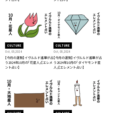
CULTURE
CULTURE
Oct, 05,2024
Oct, 05,2024
【今月の運勢】イヴルルド遙華が占
【今月の運勢】イヴルルド遙華が占
う2024年10月の「花星人」【エレメ
う2024年10月の「ダイヤモンド星
ント占い】
人」【エレメント占い】