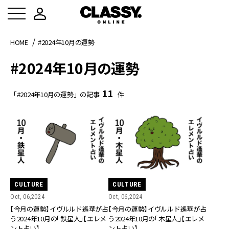
HOME
#2024年10月の運勢
#2024年10月の運勢
11
「#2024年10月の運勢」の記事
件
CULTURE
CULTURE
Oct, 06,2024
Oct, 06,2024
【今月の運勢】イヴルルド遙華が占
【今月の運勢】イヴルルド遙華が占
う2024年10月の「鉄星人」【エレメ
う2024年10月の「木星人」【エレメ
ント占い】
ント占い】