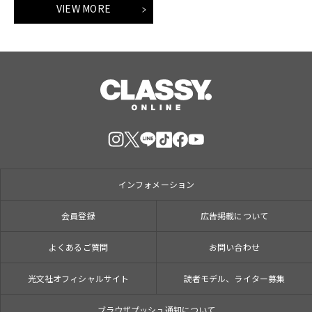
VIEW MORE
インフォメーション
会員登録
広告掲載について
よくあるご質問
お問い合わせ
光文社オフィシャルサイト
読者モデル、ライター募集
ブラウザプッシュ通知について