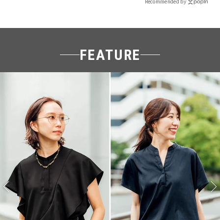
Recommended by
FEATURE