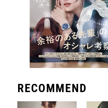
RECOMMEND