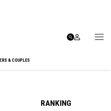
ERS & COUPLES
RANKING