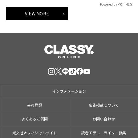
Powered by PR TIMES
VIEW MORE
インフォメーション
会員登録
広告掲載について
よくあるご質問
お問い合わせ
光文社オフィシャルサイト
読者モデル、ライター募集