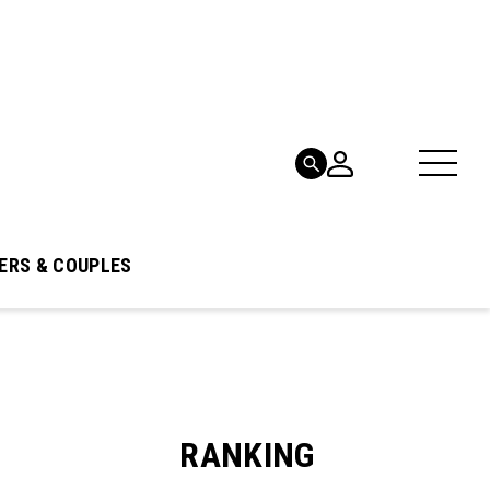
ERS & COUPLES
RANKING