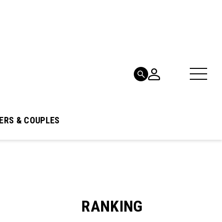
ERS & COUPLES
RANKING