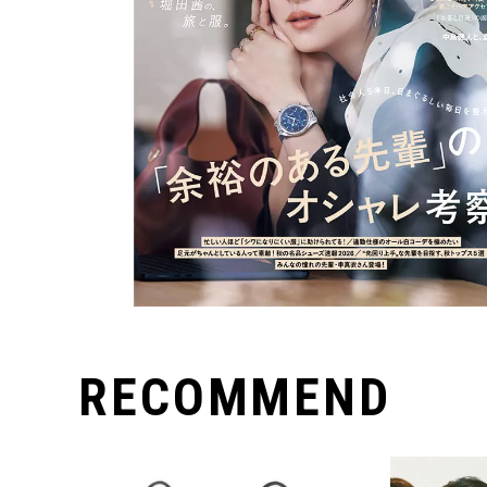
RECOMMEND