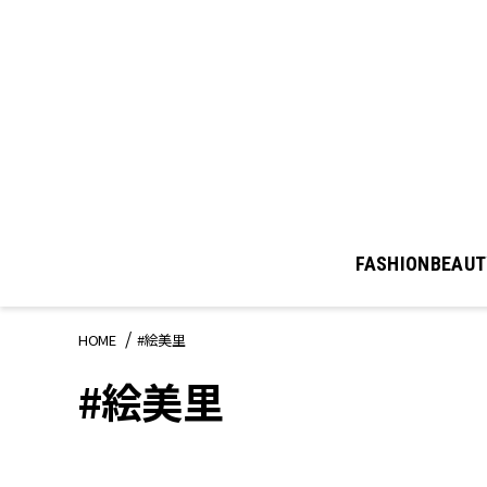
FASHION
BEAUT
HOME
#絵美里
#絵美里