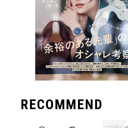
RECOMMEND