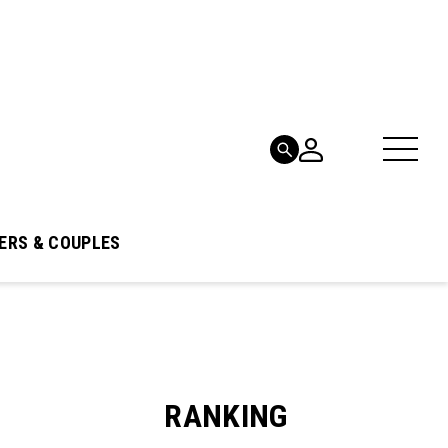
ERS & COUPLES
RANKING