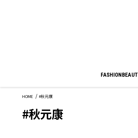
FASHION
BEAUT
HOME
#秋元康
#秋元康