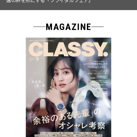
MAGAZINE