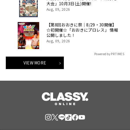
大会」10月3日(土)開催!
Aug, 09, 2026
【第8回おおきに祭｜8/29・30開催】
☆初開催☆「おおきにプロレス」 情報
公開しました！
Aug, 09, 2026
Powered by PR TIMES
VIEW MORE