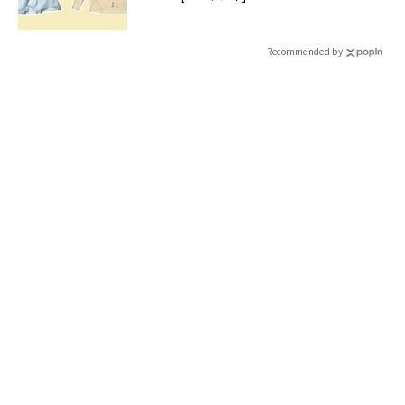
Recommended by