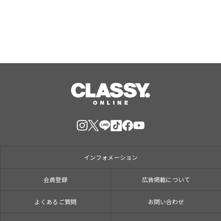
インフォメーション
会員登録
広告掲載について
よくあるご質問
お問い合わせ