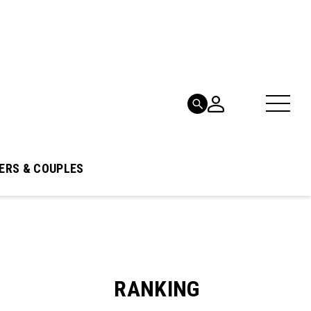
ERS & COUPLES
RANKING