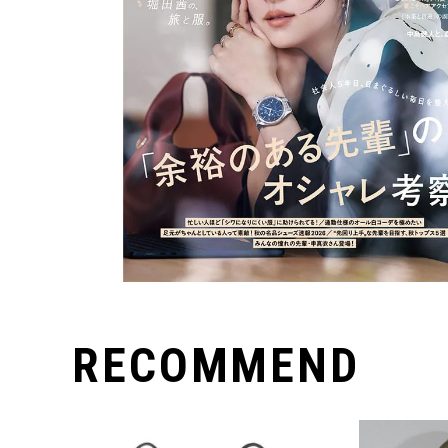
RECOMMEND