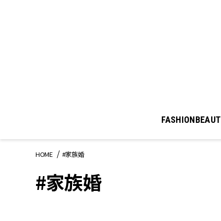
FASHION
BEAUT
HOME
#家族婚
#家族婚