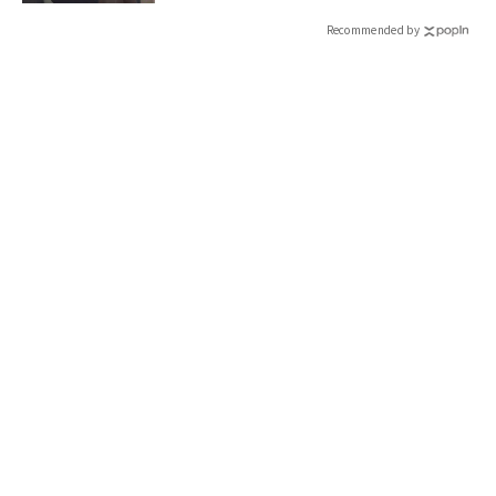
Recommended by