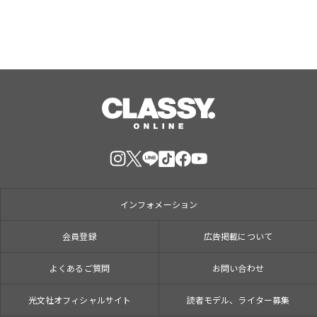
インフォメーション
会員登録
広告掲載について
よくあるご質問
お問い合わせ
光文社オフィシャルサイト
読者モデル、ライター募集