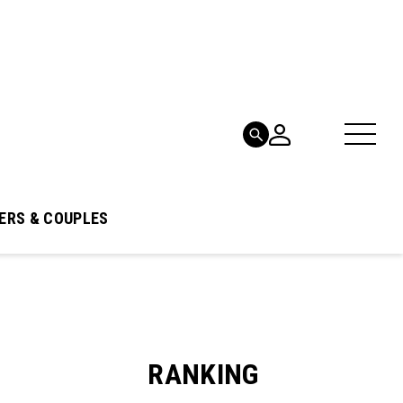
ERS & COUPLES
RANKING