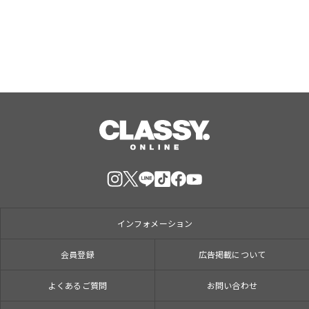
「打ち首」！？しんや＆青木マッチョ
参加のイベントも開催！
インフォメーション
会員登録
広告掲載について
よくあるご質問
お問い合わせ