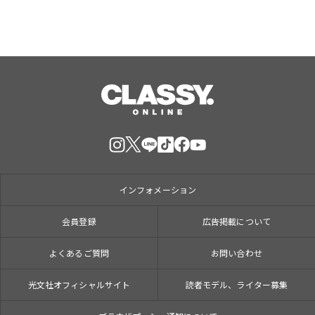
インフォメーション
会員登録
広告掲載について
よくあるご質問
お問い合わせ
光文社オフィシャルサイト
読者モデル、ライター募集