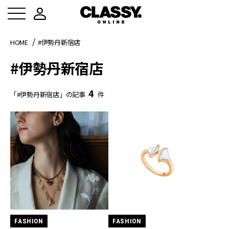
HOME
#伊勢丹新宿店
#伊勢丹新宿店
4
「#伊勢丹新宿店」の記事
件
FASHION
FASHION