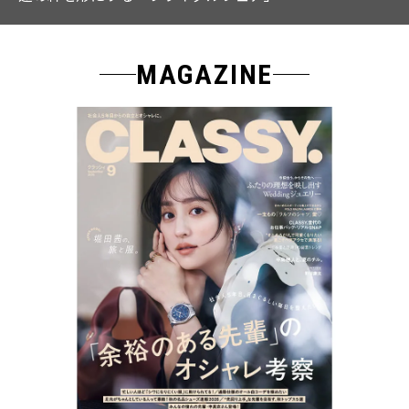
MAGAZINE