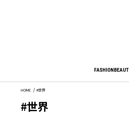
FASHION
BEAUT
HOME
#世界
#世界