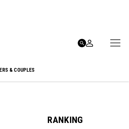
ERS & COUPLES
RANKING