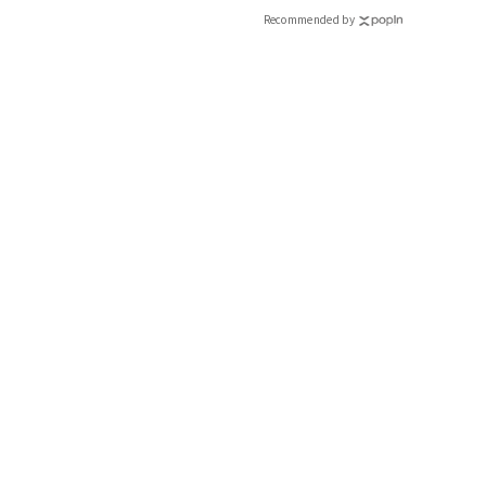
Recommended by