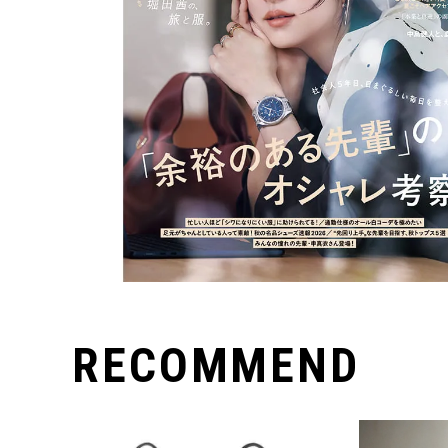
RECOMMEND