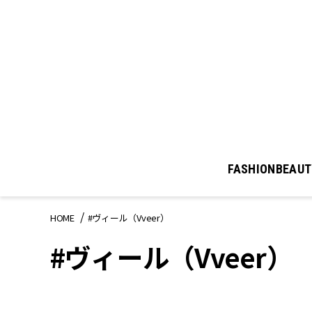
FASHION
BEAUT
HOME
#ヴィール（Vveer）
#ヴィール（Vveer）