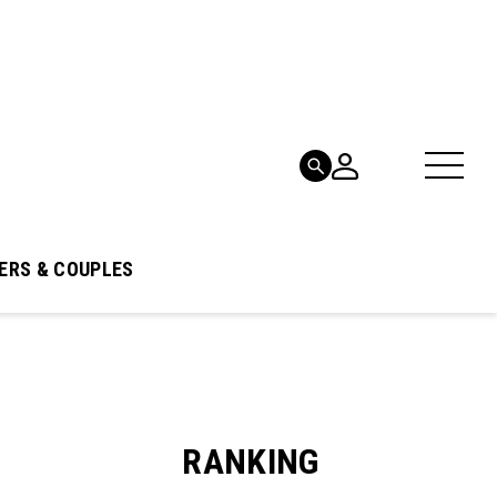
ERS & COUPLES
RANKING