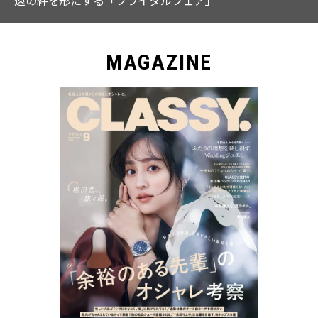
MAGAZINE