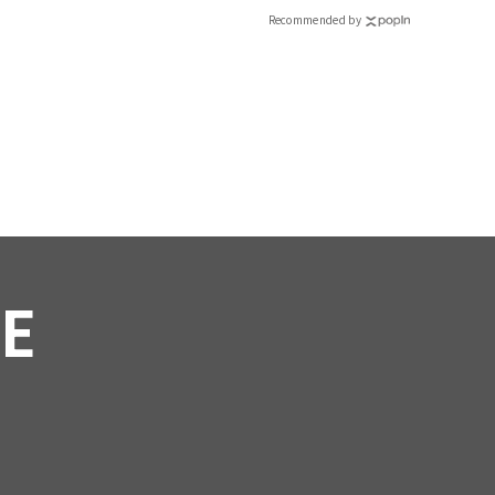
Recommended by
RE