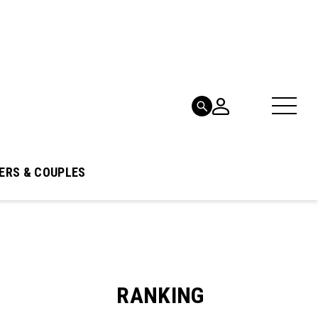
ERS & COUPLES
RANKING