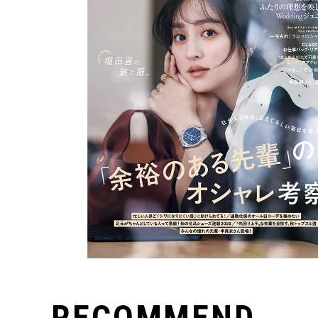
RECOMMEND