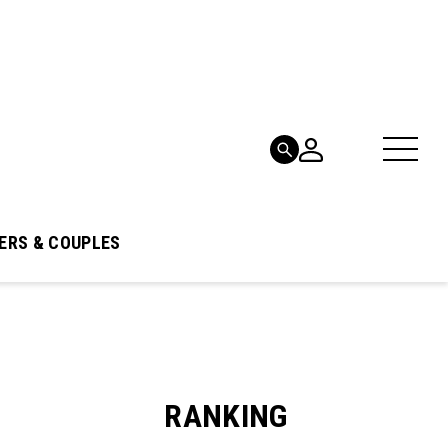
ERS & COUPLES
RANKING