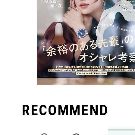
RECOMMEND