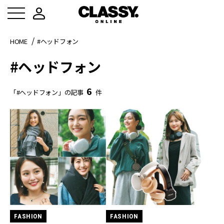
HOME
#ヘッドフォン
#ヘッドフォン
6
「#ヘッドフォン」の記事
件
FASHION
FASHION