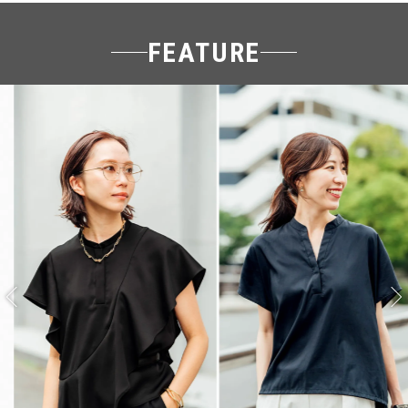
FEATURE