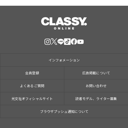
インフォメーション
会員登録
広告掲載について
よくあるご質問
お問い合わせ
光文社オフィシャルサイト
読者モデル、ライター募集
ブラウザプッシュ通知について