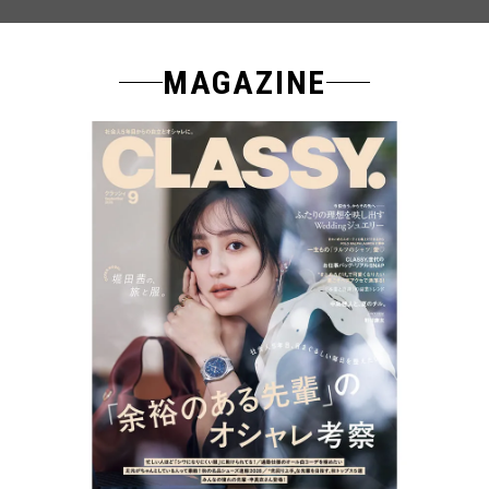
MAGAZINE