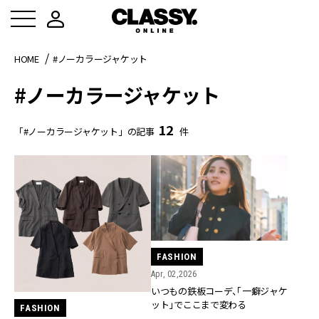
HOME
#ノーカラージャケット
#ノーカラージャケット
12
「#ノーカラージャケット」の記事
件
FASHION
Apr, 02,2026
いつもの鉄板コーデ、「一癖ジャケ
ット」でここまで変わる
FASHION