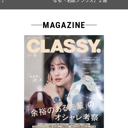
MAGAZINE