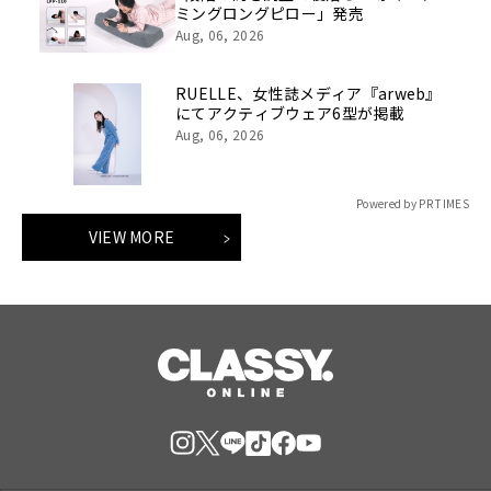
ミングロングピロー」発売
Aug, 06, 2026
RUELLE、女性誌メディア『arweb』
にてアクティブウェア6型が掲載
Aug, 06, 2026
Powered by PR TIMES
VIEW MORE