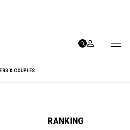
ERS & COUPLES
RANKING