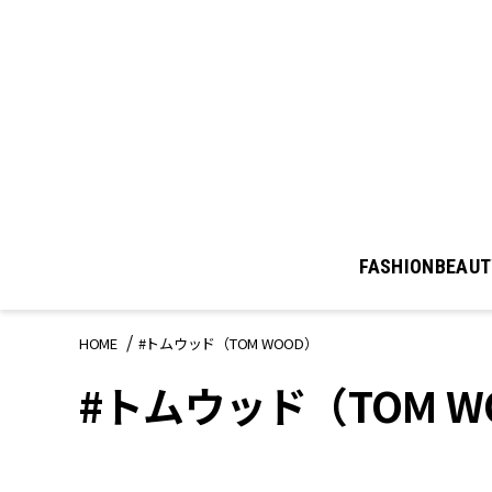
FASHION
BEAUT
HOME
#トムウッド（TOM WOOD）
#トムウッド（TOM W