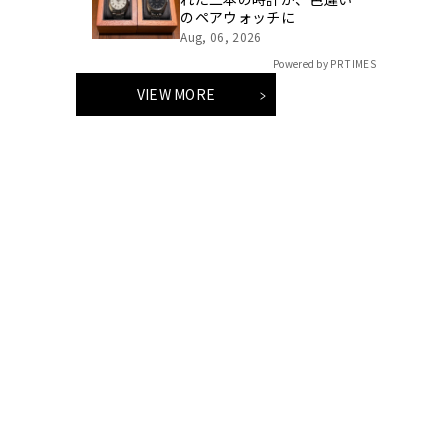
のペアウォッチに
Aug, 06, 2026
Powered by PR TIMES
VIEW MORE