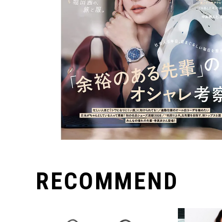
RECOMMEND