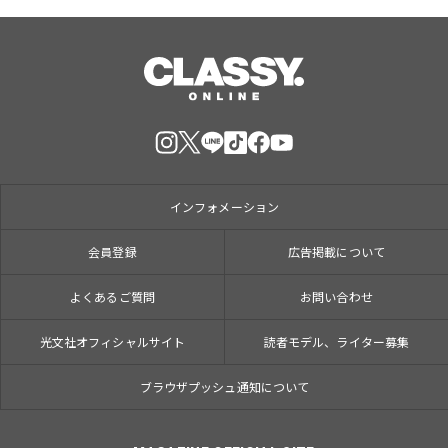
インフォメーション
会員登録
広告掲載について
よくあるご質問
お問い合わせ
光文社オフィシャルサイト
読者モデル、ライター募集
ブラウザプッシュ通知について